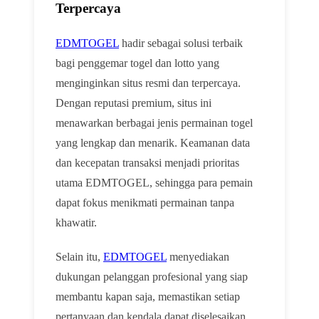
Terpercaya
EDMTOGEL
hadir sebagai solusi terbaik
bagi penggemar togel dan lotto yang
menginginkan situs resmi dan terpercaya.
Dengan reputasi premium, situs ini
menawarkan berbagai jenis permainan togel
yang lengkap dan menarik. Keamanan data
dan kecepatan transaksi menjadi prioritas
utama EDMTOGEL, sehingga para pemain
dapat fokus menikmati permainan tanpa
khawatir.
Selain itu,
EDMTOGEL
menyediakan
dukungan pelanggan profesional yang siap
membantu kapan saja, memastikan setiap
pertanyaan dan kendala dapat diselesaikan