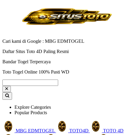
Cari kami di Google : MBG EDMTOGEL
Daftar Situs Toto 4D Paling Resmi
Bandar Togel Terpercaya
Toto Togel Online 100% Pasti WD
Explore Categories
Popular Products
MBG EDMTOGEL
TOTO4D
TOTO 4D