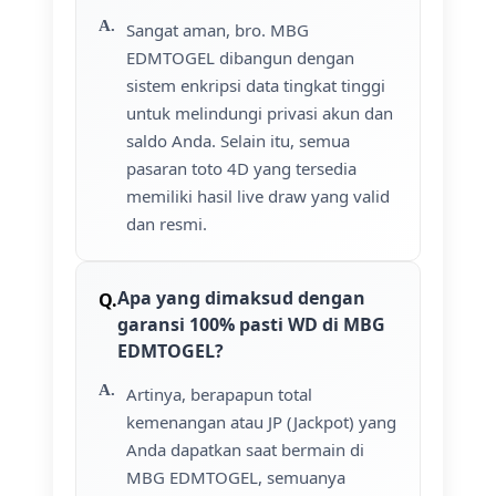
Sangat aman, bro. MBG
EDMTOGEL dibangun dengan
sistem enkripsi data tingkat tinggi
untuk melindungi privasi akun dan
saldo Anda. Selain itu, semua
pasaran toto 4D yang tersedia
memiliki hasil live draw yang valid
dan resmi.
Apa yang dimaksud dengan
garansi 100% pasti WD di MBG
EDMTOGEL?
Artinya, berapapun total
kemenangan atau JP (Jackpot) yang
Anda dapatkan saat bermain di
MBG EDMTOGEL, semuanya