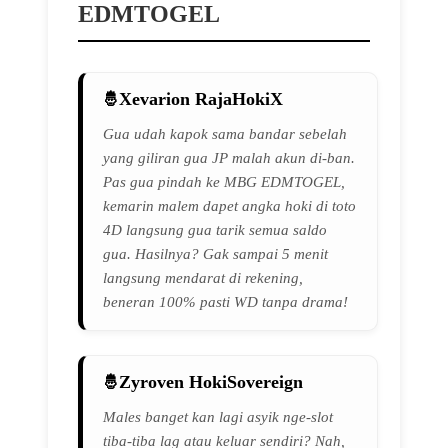
EDMTOGEL
Xevarion RajaHokiX
Gua udah kapok sama bandar sebelah
yang giliran gua JP malah akun di-ban.
Pas gua pindah ke MBG EDMTOGEL,
kemarin malem dapet angka hoki di toto
4D langsung gua tarik semua saldo
gua. Hasilnya? Gak sampai 5 menit
langsung mendarat di rekening,
beneran 100% pasti WD tanpa drama!
Zyroven HokiSovereign
Males banget kan lagi asyik nge-slot
tiba-tiba lag atau keluar sendiri? Nah,