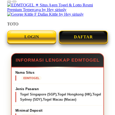
TOTO
LOGIN
DAFTAR
INFORMASI LENGKAP EDMTOGEL
Nama Situs
EDMTOGEL
Jenis Pasaran
Togel Singapore (SGP),Togel Hongkong (HK),Togel
Sydney (SDY),Togel Macau (Macao)
Minimal Deposit