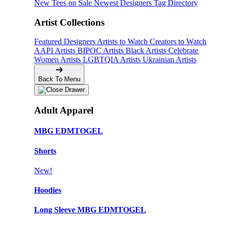
New Tees on Sale
Newest Designers
Tag Directory
Artist Collections
Featured Designers
Artists to Watch
Creators to Watch
AAPI Artists
BIPOC Artists
Black Artists
Celebrate
Women Artists
LGBTQIA Artists
Ukrainian Artists
Back To Menu
Adult Apparel
MBG EDMTOGEL
Shorts
New!
Hoodies
Long Sleeve MBG EDMTOGEL