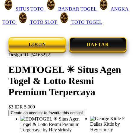
SITUS TOTO
BANDAR TOGEL
ANGKA
TOTO
TOTO SLOT
TOTO TOGEL
LOGIN
DAFTAR
Design ID: 74165272
EDMTOGEL ☀︎ Situs Agen
Togel & Lotto Resmi
Premium Terpercaya
$3
IDR 5.000
Create an account to favorite this design!