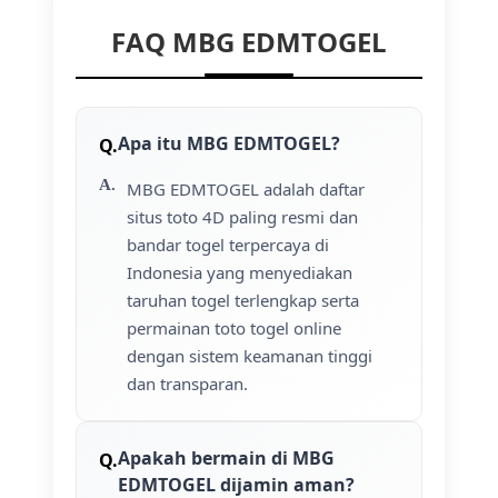
FAQ MBG EDMTOGEL
Apa itu MBG EDMTOGEL?
MBG EDMTOGEL adalah daftar
situs toto 4D paling resmi dan
bandar togel terpercaya di
Indonesia yang menyediakan
taruhan togel terlengkap serta
permainan toto togel online
dengan sistem keamanan tinggi
dan transparan.
Apakah bermain di MBG
EDMTOGEL dijamin aman?