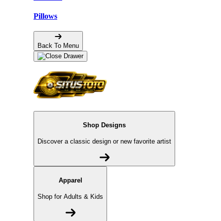
Pillows
Back To Menu
Shop Designs
Discover a classic design or new favorite artist
Apparel
Shop for Adults & Kids