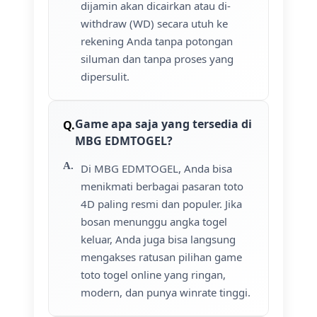
dijamin akan dicairkan atau di-
withdraw (WD) secara utuh ke
rekening Anda tanpa potongan
siluman dan tanpa proses yang
dipersulit.
Game apa saja yang tersedia di
MBG EDMTOGEL?
Di MBG EDMTOGEL, Anda bisa
menikmati berbagai pasaran toto
4D paling resmi dan populer. Jika
bosan menunggu angka togel
keluar, Anda juga bisa langsung
mengakses ratusan pilihan game
toto togel online yang ringan,
modern, dan punya winrate tinggi.