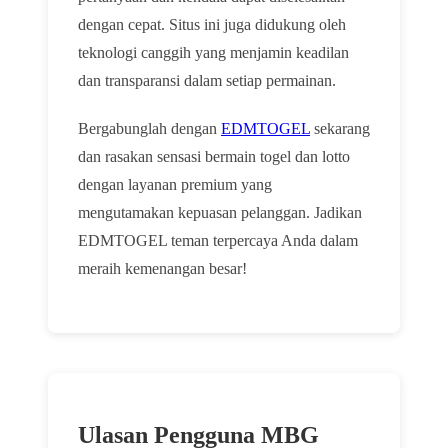
dengan cepat. Situs ini juga didukung oleh
teknologi canggih yang menjamin keadilan
dan transparansi dalam setiap permainan.
Bergabunglah dengan
EDMTOGEL
sekarang
dan rasakan sensasi bermain togel dan lotto
dengan layanan premium yang
mengutamakan kepuasan pelanggan. Jadikan
EDMTOGEL teman terpercaya Anda dalam
meraih kemenangan besar!
Ulasan Pengguna MBG