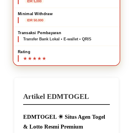
IDR 5,000
Minimal Withdraw
IDR 50.000
Transaksi Pembayaran
Transfer Bank Lokal • E-wallet • QRIS
Rating
Artikel EDMTOGEL
EDMTOGEL ☀︎ Situs Agen Togel
& Lotto Resmi Premium