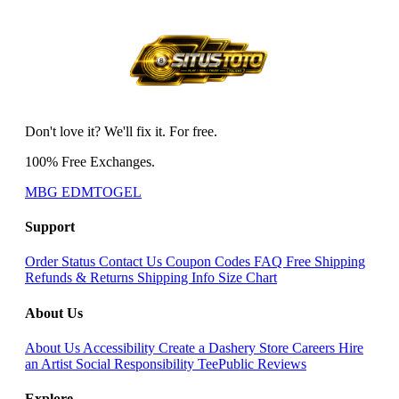
Don't love it? We'll fix it. For free.
100% Free Exchanges.
MBG EDMTOGEL
Support
Order Status
Contact Us
Coupon Codes
FAQ
Free Shipping
Refunds & Returns
Shipping Info
Size Chart
About Us
About Us
Accessibility
Create a Dashery Store
Careers
Hire
an Artist
Social Responsibility
TeePublic Reviews
Explore