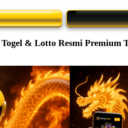
Togel & Lotto Resmi Premium T