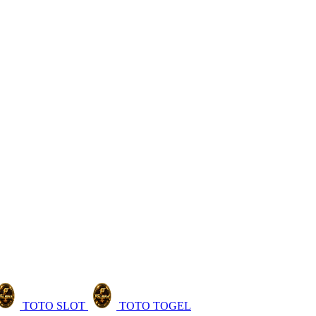
TOTO SLOT
TOTO TOGEL