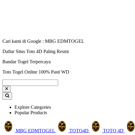
Cari kami di Google : MBG EDMTOGEL
Daftar Situs Toto 4D Paling Resmi
Bandar Togel Terpercaya
Toto Togel Online 100% Pasti WD
Explore Categories
Popular Products
MBG EDMTOGEL
TOTO4D
TOTO 4D