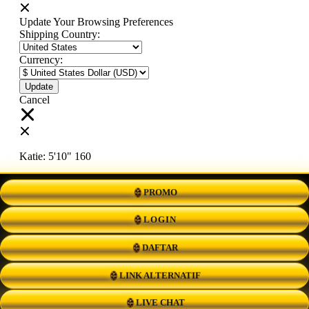
Update Your Browsing Preferences
Shipping Country:
Currency:
Cancel
Katie:
5'10"
160
PROMO
Select your person:
Male
Female
LOGIN
Height
Short
Med
Tall
DAFTAR
Weight
Slim
Avg
Heavy
LINK ALTERNATIF
View Size Chart
LIVE CHAT