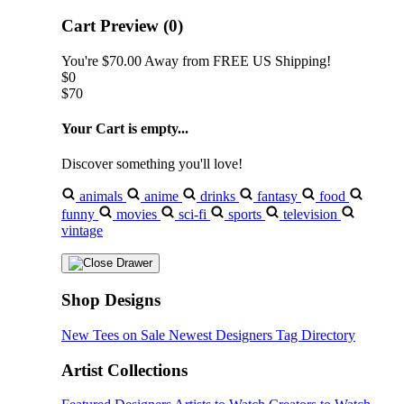
Cart Preview (0)
You're
$70.00
Away from
FREE US Shipping!
$0
$70
Your Cart is empty...
Discover something you'll love!
animals
anime
drinks
fantasy
food
funny
movies
sci-fi
sports
television
vintage
Shop Designs
New Tees on Sale
Newest Designers
Tag Directory
Artist Collections