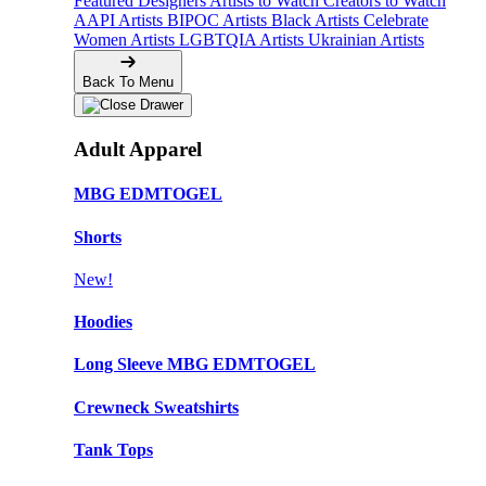
Featured Designers
Artists to Watch
Creators to Watch
AAPI Artists
BIPOC Artists
Black Artists
Celebrate
Women Artists
LGBTQIA Artists
Ukrainian Artists
Back To Menu
Adult Apparel
MBG EDMTOGEL
Shorts
New!
Hoodies
Long Sleeve MBG EDMTOGEL
Crewneck Sweatshirts
Tank Tops