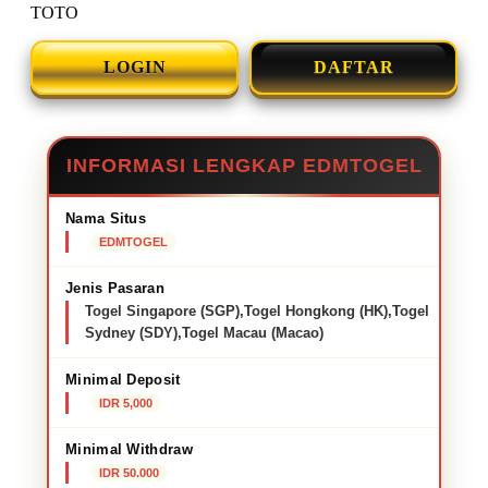
TOTO
LOGIN
DAFTAR
INFORMASI LENGKAP EDMTOGEL
Nama Situs
EDMTOGEL
Jenis Pasaran
Togel Singapore (SGP),Togel Hongkong (HK),Togel
Sydney (SDY),Togel Macau (Macao)
Minimal Deposit
IDR 5,000
Minimal Withdraw
IDR 50.000