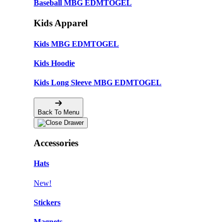
Baseball MBG EDMTOGEL
Kids Apparel
Kids MBG EDMTOGEL
Kids Hoodie
Kids Long Sleeve MBG EDMTOGEL
Back To Menu
Accessories
Hats
New!
Stickers
Magnets