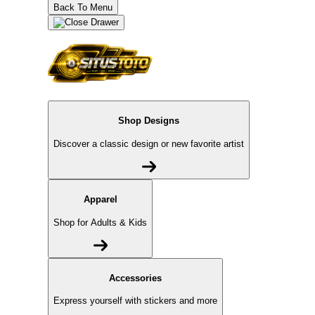
Back To Menu
Shop Designs
Discover a classic design or new favorite artist
Apparel
Shop for Adults & Kids
Accessories
Express yourself with stickers and more