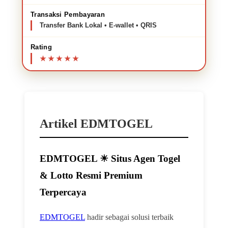
Transaksi Pembayaran
Transfer Bank Lokal • E-wallet • QRIS
Rating
Artikel EDMTOGEL
EDMTOGEL ☀︎ Situs Agen Togel
& Lotto Resmi Premium
Terpercaya
EDMTOGEL
hadir sebagai solusi terbaik