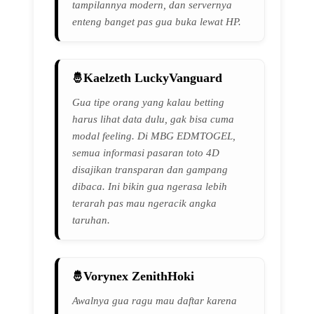
tampilannya modern, dan servernya
enteng banget pas gua buka lewat HP.
Kaelzeth LuckyVanguard
Gua tipe orang yang kalau betting
harus lihat data dulu, gak bisa cuma
modal feeling. Di MBG EDMTOGEL,
semua informasi pasaran toto 4D
disajikan transparan dan gampang
dibaca. Ini bikin gua ngerasa lebih
terarah pas mau ngeracik angka
taruhan.
Vorynex ZenithHoki
Awalnya gua ragu mau daftar karena