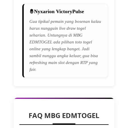
Nyxarion VictoryPulse
Gua tipikal pemain yang bosenan kalau
harus nungguin live draw togel
seharian. Untungnya di MBG
EDMTOGEL ada pilihan toto togel
online yang lengkap banget. Jadi
sambil nunggu angka keluar, gua bisa
refreshing main slot dengan RTP yang
fair.
FAQ MBG EDMTOGEL