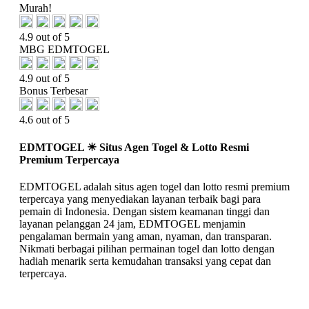
Murah!
4.9 out of 5
MBG EDMTOGEL
4.9 out of 5
Bonus Terbesar
4.6 out of 5
EDMTOGEL ☀︎ Situs Agen Togel & Lotto Resmi
Premium Terpercaya
EDMTOGEL adalah situs agen togel dan lotto resmi premium
terpercaya yang menyediakan layanan terbaik bagi para
pemain di Indonesia. Dengan sistem keamanan tinggi dan
layanan pelanggan 24 jam, EDMTOGEL menjamin
pengalaman bermain yang aman, nyaman, dan transparan.
Nikmati berbagai pilihan permainan togel dan lotto dengan
hadiah menarik serta kemudahan transaksi yang cepat dan
terpercaya.