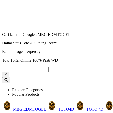
Cari kami di Google : MBG EDMTOGEL
Daftar Situs Toto 4D Paling Resmi
Bandar Togel Terpercaya
Toto Togel Online 100% Pasti WD
Explore Categories
Popular Products
MBG EDMTOGEL
TOTO4D
TOTO 4D