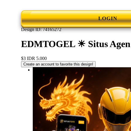
LOGIN
Design ID: 74165272
EDMTOGEL ☀︎ Situs Agen 
$3
IDR 5.000
Create an account to favorite this design!