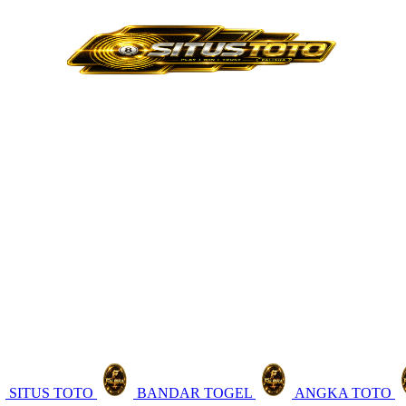
SITUS TOTO
BANDAR TOGEL
ANGKA TOTO