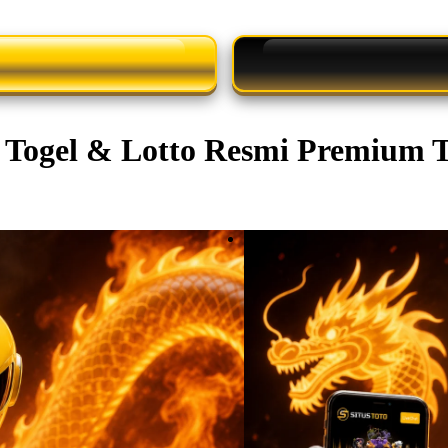
Togel & Lotto Resmi Premium T