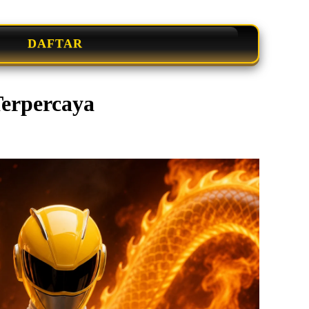
DAFTAR
erpercaya