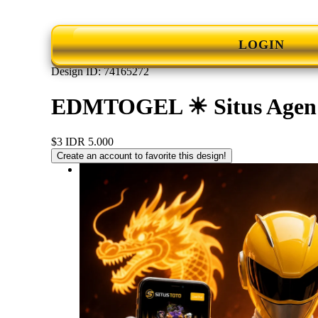
LOGIN
Design ID: 74165272
EDMTOGEL ☀︎ Situs Agen 
$3
IDR 5.000
Create an account to favorite this design!