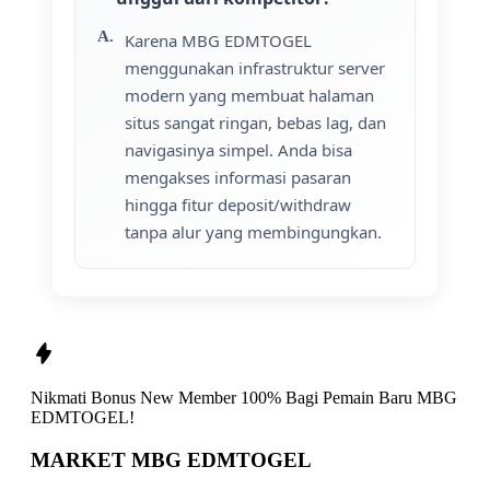
Karena MBG EDMTOGEL
menggunakan infrastruktur server
modern yang membuat halaman
situs sangat ringan, bebas lag, dan
navigasinya simpel. Anda bisa
mengakses informasi pasaran
hingga fitur deposit/withdraw
tanpa alur yang membingungkan.
Nikmati
Bonus New Member 100%
Bagi Pemain Baru
MBG
EDMTOGEL!
MARKET MBG EDMTOGEL