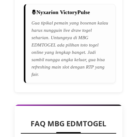
Nyxarion VictoryPulse
Gua tipikal pemain yang bosenan kalau
harus nungguin live draw togel
seharian. Untungnya di MBG
EDMTOGEL ada pilihan toto togel
online yang lengkap banget. Jadi
sambil nunggu angka keluar, gua bisa
refreshing main slot dengan RTP yang
fair.
FAQ MBG EDMTOGEL