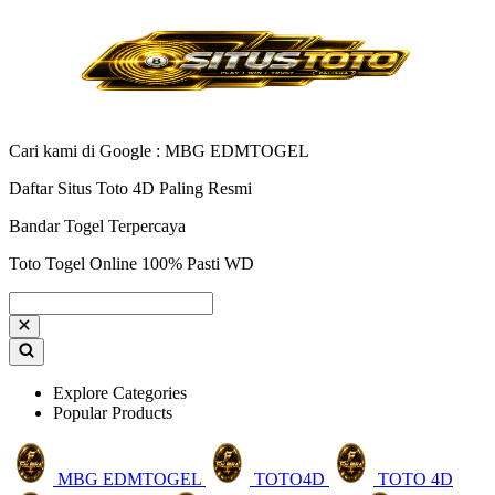
Cari kami di Google : MBG EDMTOGEL
Daftar Situs Toto 4D Paling Resmi
Bandar Togel Terpercaya
Toto Togel Online 100% Pasti WD
Explore Categories
Popular Products
MBG EDMTOGEL
TOTO4D
TOTO 4D