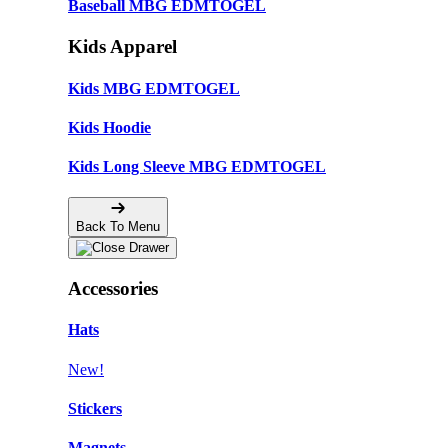
Baseball MBG EDMTOGEL
Kids Apparel
Kids MBG EDMTOGEL
Kids Hoodie
Kids Long Sleeve MBG EDMTOGEL
Back To Menu
Accessories
Hats
New!
Stickers
Magnets