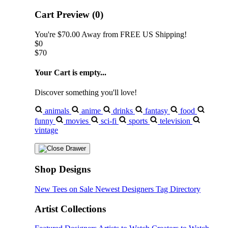
Cart Preview (0)
You're
$70.00
Away from
FREE US Shipping!
$0
$70
Your Cart is empty...
Discover something you'll love!
animals
anime
drinks
fantasy
food
funny
movies
sci-fi
sports
television
vintage
Shop Designs
New Tees on Sale
Newest Designers
Tag Directory
Artist Collections