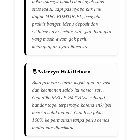
mikir alurnya bakal ribet kayak situs-
situs jadul. Tapi pas nyoba klik link
daftar MBG EDMTOGEL, ternyata
praktis banget. Menu deposit dan
withdraw-nya tertata rapi, jadi buat gua
yang masih awam gak perlu
kebingungan nyari fiturnya.
Astervyn HokiReborn
Buat pemain veteran kayak gua, privasi
dan keamanan saldo itu nomor satu.
Gua pilih MBG EDMTOGEL sebagai
bandar togel terpercaya karena enkripsi
mereka solid banget. Gua bisa fokus
100% ke permainan tanpa perlu cemas
modal gua dilarikan.