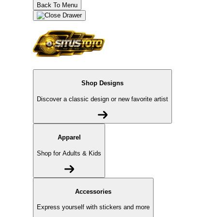
Back To Menu
Shop Designs
Discover a classic design or new favorite artist
Apparel
Shop for Adults & Kids
Accessories
Express yourself with stickers and more