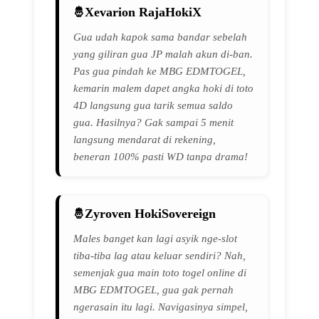
Xevarion RajaHokiX
Gua udah kapok sama bandar sebelah
yang giliran gua JP malah akun di-ban.
Pas gua pindah ke MBG EDMTOGEL,
kemarin malem dapet angka hoki di toto
4D langsung gua tarik semua saldo
gua. Hasilnya? Gak sampai 5 menit
langsung mendarat di rekening,
beneran 100% pasti WD tanpa drama!
Zyroven HokiSovereign
Males banget kan lagi asyik nge-slot
tiba-tiba lag atau keluar sendiri? Nah,
semenjak gua main toto togel online di
MBG EDMTOGEL, gua gak pernah
ngerasain itu lagi. Navigasinya simpel,