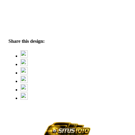
Share this design: