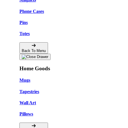
Phone Cases
Pins
Totes
Back To Menu
Home Goods
Mugs
Tapestries
Wall Art
Pillows