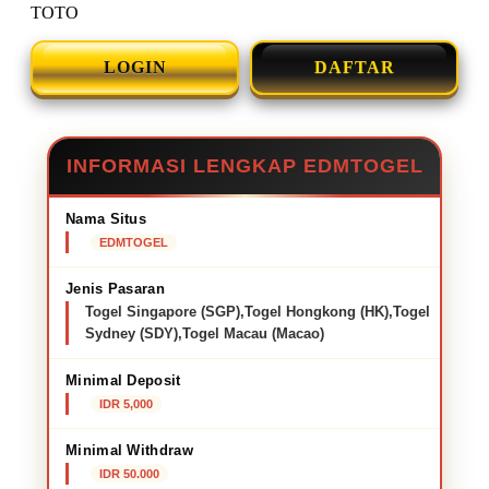
TOTO
LOGIN
DAFTAR
INFORMASI LENGKAP EDMTOGEL
Nama Situs
EDMTOGEL
Jenis Pasaran
Togel Singapore (SGP),Togel Hongkong (HK),Togel
Sydney (SDY),Togel Macau (Macao)
Minimal Deposit
IDR 5,000
Minimal Withdraw
IDR 50.000