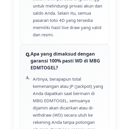
untuk melindungi privasi akun dan
saldo Anda. Selain itu, semua
pasaran toto 4D yang tersedia
memiliki hasil live draw yang valid
dan resmi.
Apa yang dimaksud dengan
garansi 100% pasti WD di MBG
EDMTOGEL?
Artinya, berapapun total
kemenangan atau JP (Jackpot) yang
Anda dapatkan saat bermain di
MBG EDMTOGEL, semuanya
dijamin akan dicairkan atau di-
withdraw (WD) secara utuh ke
rekening Anda tanpa potongan