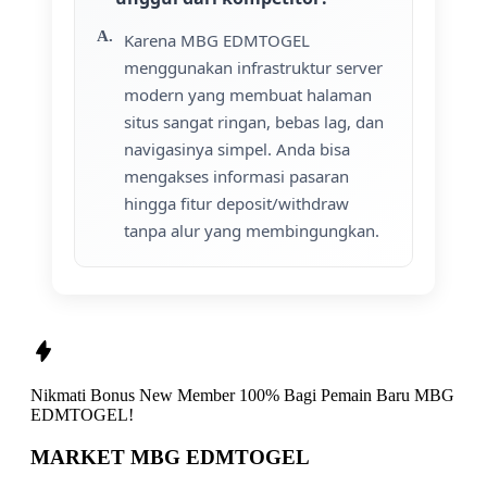
Karena MBG EDMTOGEL
menggunakan infrastruktur server
modern yang membuat halaman
situs sangat ringan, bebas lag, dan
navigasinya simpel. Anda bisa
mengakses informasi pasaran
hingga fitur deposit/withdraw
tanpa alur yang membingungkan.
Nikmati
Bonus New Member 100%
Bagi Pemain Baru
MBG
EDMTOGEL!
MARKET MBG EDMTOGEL