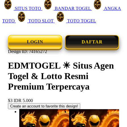
SITUS TOTO
BANDAR TOGEL
ANGKA
TOTO
TOTO SLOT
TOTO TOGEL
LOGIN
DAFTAR
Design ID: 74165272
EDMTOGEL ☀︎ Situs Agen
Togel & Lotto Resmi
Premium Terpercaya
$3
IDR 5.000
Create an account to favorite this design!