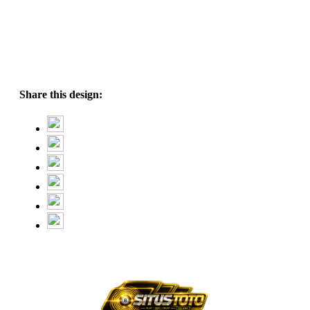
Share this design: