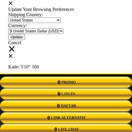
Update Your Browsing Preferences
Shipping Country:
Currency:
Cancel
Katie:
5'10"
160
PROMO
Select your person:
Male
Female
LOGIN
Height
Short
Med
Tall
DAFTAR
Weight
Slim
Avg
Heavy
LINK ALTERNATIF
View Size Chart
LIVE CHAT