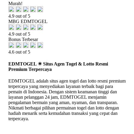
Murah!
4.9 out of 5
MBG EDMTOGEL
4.9 out of 5
Bonus Terbesar
4.6 out of 5
EDMTOGEL ☀︎ Situs Agen Togel & Lotto Resmi
Premium Terpercaya
EDMTOGEL adalah situs agen togel dan lotto resmi premium
terpercaya yang menyediakan layanan terbaik bagi para
pemain di Indonesia. Dengan sistem keamanan tinggi dan
layanan pelanggan 24 jam, EDMTOGEL menjamin
pengalaman bermain yang aman, nyaman, dan transparan.
Nikmati berbagai pilihan permainan togel dan lotto dengan
hadiah menarik serta kemudahan transaksi yang cepat dan
terpercaya.