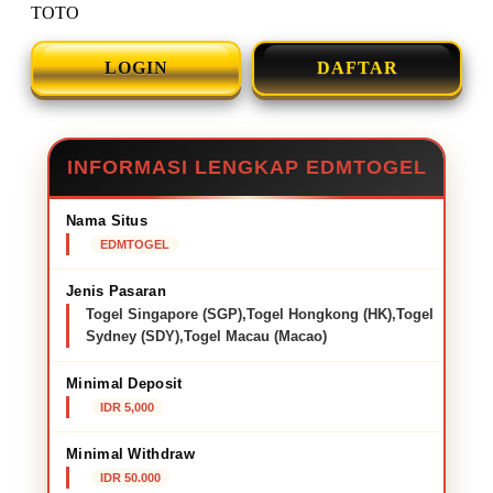
TOTO
LOGIN
DAFTAR
INFORMASI LENGKAP EDMTOGEL
Nama Situs
EDMTOGEL
Jenis Pasaran
Togel Singapore (SGP),Togel Hongkong (HK),Togel
Sydney (SDY),Togel Macau (Macao)
Minimal Deposit
IDR 5,000
Minimal Withdraw
IDR 50.000