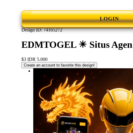
LOGIN
Design ID: 74165272
EDMTOGEL ☀︎ Situs Agen 
$3
IDR 5.000
Create an account to favorite this design!