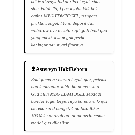
mikir alurnya bakal ribet kayak situs-
situs jadul. Tapi pas nyoba klik link
daftar MBG EDMTOGEL, ternyata
praktis banget. Menu deposit dan
withdraw-nya tertata rapi, jadi buat gua
yang masih awam gak perlu
kebingungan nyari fiturnya.
Astervyn HokiReborn
Buat pemain veteran kayak gua, privasi
dan keamanan saldo itu nomor satu.
Gua pilih MBG EDMTOGEL sebagai
bandar togel terpercaya karena enkripsi
mereka solid banget. Gua bisa fokus
100% ke permainan tanpa perlu cemas
modal gua dilarikan.