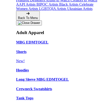
Featured Designers
Artists to Watch
Creators to Watch
AAPI Artists
BIPOC Artists
Black Artists
Celebrate
Women Artists
LGBTQIA Artists
Ukrainian Artists
Back To Menu
Adult Apparel
MBG EDMTOGEL
Shorts
New!
Hoodies
Long Sleeve MBG EDMTOGEL
Crewneck Sweatshirts
Tank Tops