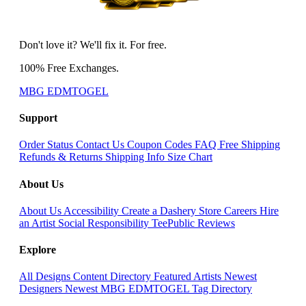
Don't love it? We'll fix it. For free.
100% Free Exchanges.
MBG EDMTOGEL
Support
Order Status
Contact Us
Coupon Codes
FAQ
Free Shipping
Refunds & Returns
Shipping Info
Size Chart
About Us
About Us
Accessibility
Create a Dashery Store
Careers
Hire
an Artist
Social Responsibility
TeePublic Reviews
Explore
All Designs
Content Directory
Featured Artists
Newest
Designers
Newest MBG EDMTOGEL
Tag Directory