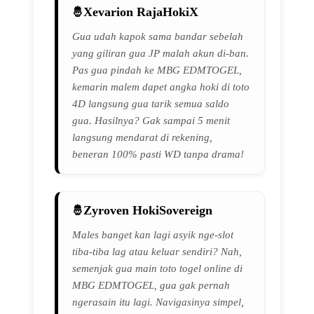
Xevarion RajaHokiX
Gua udah kapok sama bandar sebelah
yang giliran gua JP malah akun di-ban.
Pas gua pindah ke MBG EDMTOGEL,
kemarin malem dapet angka hoki di toto
4D langsung gua tarik semua saldo
gua. Hasilnya? Gak sampai 5 menit
langsung mendarat di rekening,
beneran 100% pasti WD tanpa drama!
Zyroven HokiSovereign
Males banget kan lagi asyik nge-slot
tiba-tiba lag atau keluar sendiri? Nah,
semenjak gua main toto togel online di
MBG EDMTOGEL, gua gak pernah
ngerasain itu lagi. Navigasinya simpel,