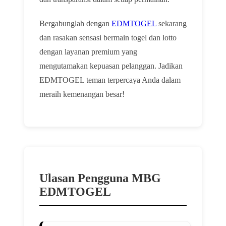
Bergabunglah dengan
EDMTOGEL
sekarang
dan rasakan sensasi bermain togel dan lotto
dengan layanan premium yang
mengutamakan kepuasan pelanggan. Jadikan
EDMTOGEL teman terpercaya Anda dalam
meraih kemenangan besar!
Ulasan Pengguna MBG
EDMTOGEL