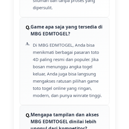
siluman dan tanpa proses yang
dipersulit.
Game apa saja yang tersedia di
MBG EDMTOGEL?
Di MBG EDMTOGEL, Anda bisa
menikmati berbagai pasaran toto
4D paling resmi dan populer. Jika
bosan menunggu angka togel
keluar, Anda juga bisa langsung
mengakses ratusan pilihan game
toto togel online yang ringan,
modern, dan punya winrate tinggi.
Mengapa tampilan dan akses
MBG EDMTOGEL dinilai lebih
unggul dari kompetitor?