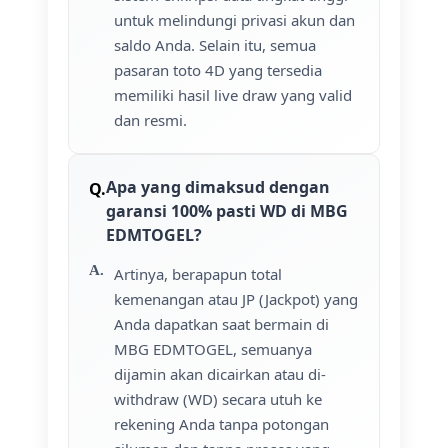
untuk melindungi privasi akun dan
saldo Anda. Selain itu, semua
pasaran toto 4D yang tersedia
memiliki hasil live draw yang valid
dan resmi.
Apa yang dimaksud dengan
garansi 100% pasti WD di MBG
EDMTOGEL?
Artinya, berapapun total
kemenangan atau JP (Jackpot) yang
Anda dapatkan saat bermain di
MBG EDMTOGEL, semuanya
dijamin akan dicairkan atau di-
withdraw (WD) secara utuh ke
rekening Anda tanpa potongan