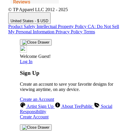
© TP Apparel LLC 2012 - 2025
United States - $ USD
Product Safety
Intellectual Property Policy
CA: Do Not Sell
My Personal Information
Privacy Policy
Terms
Welcome Guest!
Log In
Sign Up
Create an account to save your favorite designs for
viewing anytime, on any device.
Create an Account
Artist Sign Up
About TeePublic
Social
Responsibility
Create Account